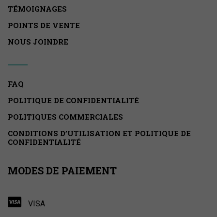
TÉMOIGNAGES
POINTS DE VENTE
NOUS JOINDRE
FAQ
POLITIQUE DE CONFIDENTIALITÉ
POLITIQUES COMMERCIALES
CONDITIONS D’UTILISATION ET POLITIQUE DE
CONFIDENTIALITÉ
MODES DE PAIEMENT
VISA