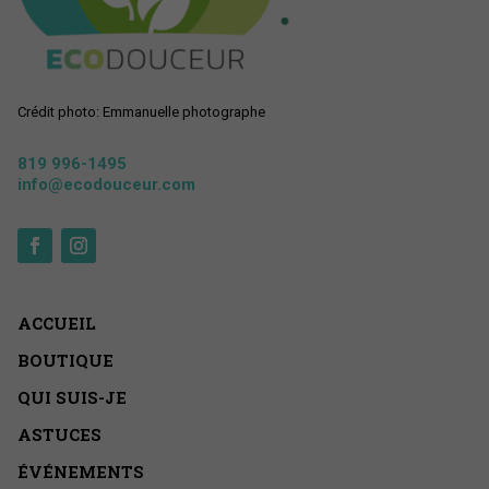
Crédit photo: Emmanuelle photographe
819 996-1495
info@ecodouceur.com
ACCUEIL
BOUTIQUE
QUI SUIS-JE
ASTUCES
ÉVÉNEMENTS