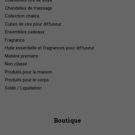
Chandelles cire de soya
Chandelles de massage
Collection chakra
Cubes de cire pour diffuseur
Ensembles cadeaux
Fragrance
Huile essentielle et fragrances pour diffuseur
Matière première
Non classé
Produits pour la maison
Produits pour le corps
Solde / Liquidation
Boutique