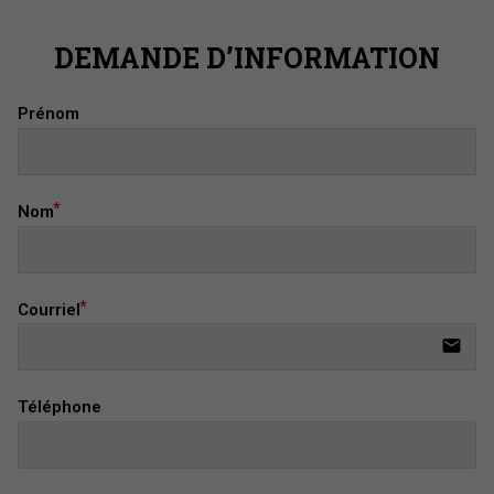
DEMANDE D’INFORMATION
Prénom
Nom
Courriel
email
Téléphone