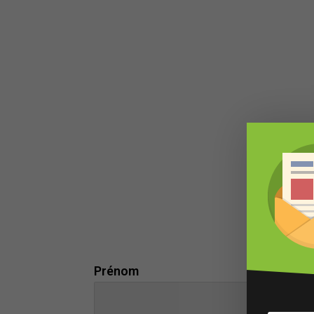
Vous
Prénom