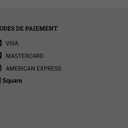
ODES DE PAIEMENT
VISA
MASTERCARD
AMERICAN EXPRESS