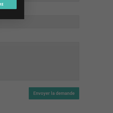
RE
Envoyer la demande