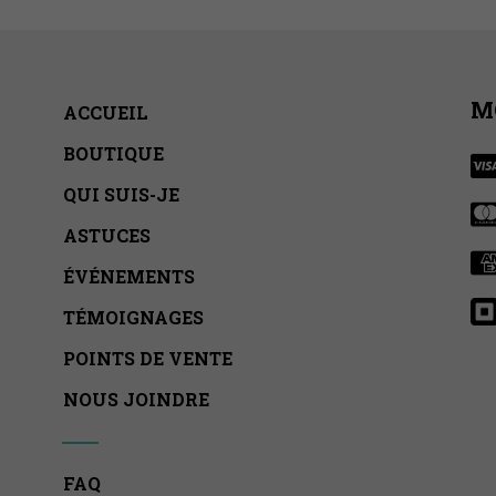
M
ACCUEIL
BOUTIQUE
QUI SUIS-JE
ASTUCES
ÉVÉNEMENTS
TÉMOIGNAGES
POINTS DE VENTE
NOUS JOINDRE
FAQ