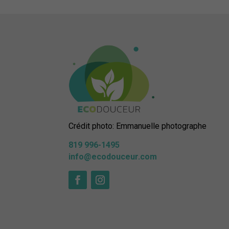
Crédit photo: Emmanuelle photographe
819 996-1495
info@ecodouceur.com