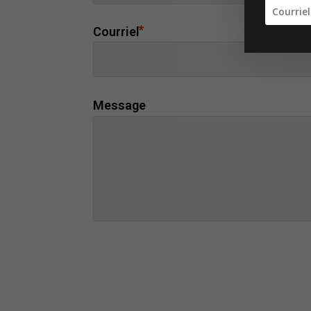
Courriel
Message