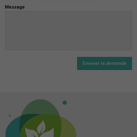
Message
Envoyer la demande