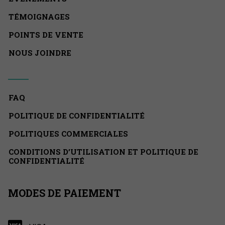
TÉMOIGNAGES
POINTS DE VENTE
NOUS JOINDRE
FAQ
POLITIQUE DE CONFIDENTIALITÉ
POLITIQUES COMMERCIALES
CONDITIONS D’UTILISATION ET POLITIQUE DE
CONFIDENTIALITÉ
MODES DE PAIEMENT