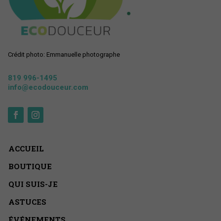
Crédit photo: Emmanuelle photographe
819 996-1495
info@ecodouceur.com
ACCUEIL
BOUTIQUE
QUI SUIS-JE
ASTUCES
ÉVÉNEMENTS