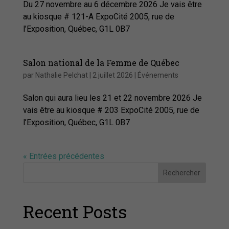
Du 27 novembre au 6 décembre 2026 Je vais être
au kiosque # 121-A ExpoCité 2005, rue de
l’Exposition, Québec, G1L 0B7
Salon national de la Femme de Québec
par
Nathalie Pelchat
|
2 juillet 2026
|
Événements
Salon qui aura lieu les 21 et 22 novembre 2026 Je
vais être au kiosque # 203 ExpoCité 2005, rue de
l’Exposition, Québec, G1L 0B7
« Entrées précédentes
Rechercher
Recent Posts