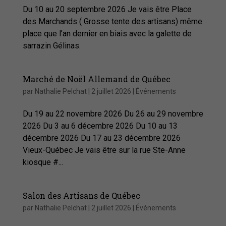
Du 10 au 20 septembre 2026 Je vais être Place
des Marchands ( Grosse tente des artisans) même
place que l’an dernier en biais avec la galette de
sarrazin Gélinas.
Marché de Noël Allemand de Québec
par
Nathalie Pelchat
|
2 juillet 2026
|
Événements
Du 19 au 22 novembre 2026 Du 26 au 29 novembre
2026 Du 3 au 6 décembre 2026 Du 10 au 13
décembre 2026 Du 17 au 23 décembre 2026
Vieux-Québec Je vais être sur la rue Ste-Anne
kiosque #...
Salon des Artisans de Québec
par
Nathalie Pelchat
|
2 juillet 2026
|
Événements