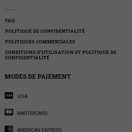
FAQ
POLITIQUE DE CONFIDENTIALITÉ
POLITIQUES COMMERCIALES
CONDITIONS D’UTILISATION ET POLITIQUE DE
CONFIDENTIALITÉ
MODES DE PAIEMENT
VISA
MASTERCARD
AMERICAN EXPRESS