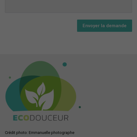
Envoyer la demande
Crédit photo: Emmanuelle photographe