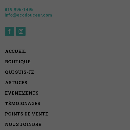
819 996-1495
info@ecodouceur.com
ACCUEIL
BOUTIQUE
QUI SUIS-JE
ASTUCES
ÉVÉNEMENTS
TÉMOIGNAGES
POINTS DE VENTE
NOUS JOINDRE