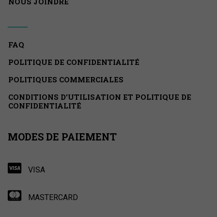
NOUS JOINDRE
FAQ
POLITIQUE DE CONFIDENTIALITÉ
POLITIQUES COMMERCIALES
CONDITIONS D’UTILISATION ET POLITIQUE DE
CONFIDENTIALITÉ
MODES DE PAIEMENT
VISA
MASTERCARD