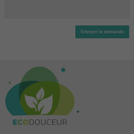
Envoyer la demande