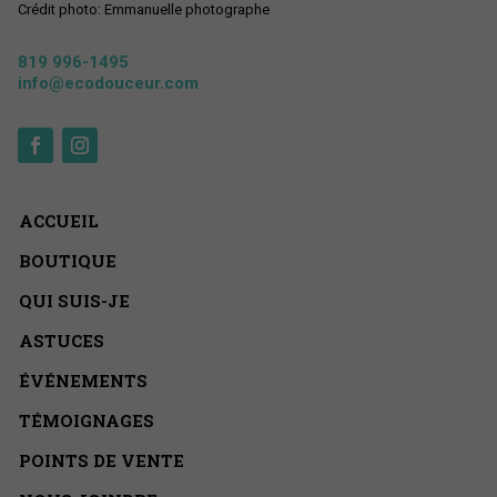
Crédit photo: Emmanuelle photographe
819 996-1495
info@ecodouceur.com
ACCUEIL
BOUTIQUE
QUI SUIS-JE
ASTUCES
ÉVÉNEMENTS
TÉMOIGNAGES
POINTS DE VENTE