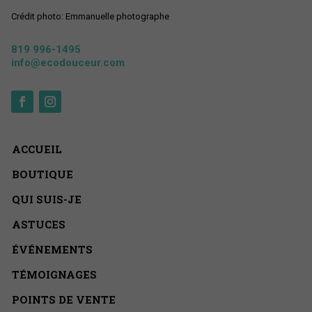
Crédit photo: Emmanuelle photographe
819 996-1495
info@ecodouceur.com
ACCUEIL
BOUTIQUE
QUI SUIS-JE
ASTUCES
ÉVÉNEMENTS
TÉMOIGNAGES
POINTS DE VENTE