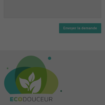
Envoyer la demande