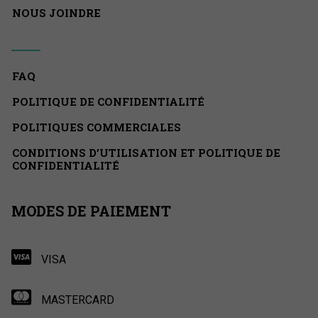
NOUS JOINDRE
FAQ
POLITIQUE DE CONFIDENTIALITÉ
POLITIQUES COMMERCIALES
CONDITIONS D’UTILISATION ET POLITIQUE DE
CONFIDENTIALITÉ
MODES DE PAIEMENT
VISA
MASTERCARD