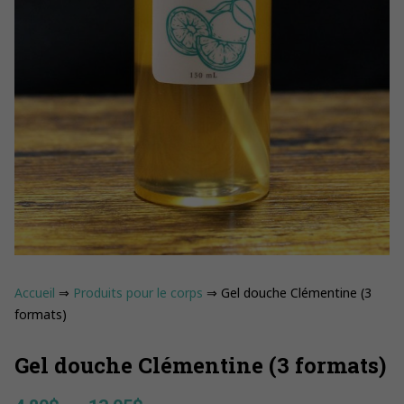
Accueil
⇒
Produits pour le corps
⇒ Gel douche Clémentine (3
formats)
Gel douche Clémentine (3 formats)