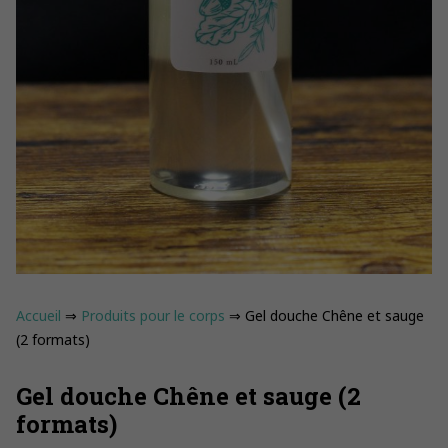
Accueil
⇒
Produits pour le corps
⇒ Gel douche Chêne et sauge
(2 formats)
Gel douche Chêne et sauge (2
formats)