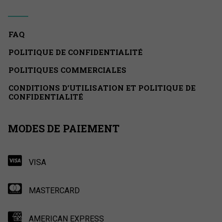
FAQ
POLITIQUE DE CONFIDENTIALITÉ
POLITIQUES COMMERCIALES
CONDITIONS D’UTILISATION ET POLITIQUE DE
CONFIDENTIALITÉ
MODES DE PAIEMENT
VISA
MASTERCARD
AMERICAN EXPRESS