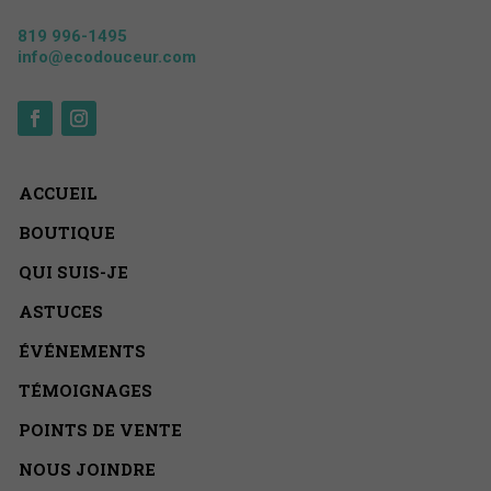
819 996-1495
info@ecodouceur.com
ACCUEIL
BOUTIQUE
QUI SUIS-JE
ASTUCES
ÉVÉNEMENTS
TÉMOIGNAGES
POINTS DE VENTE
NOUS JOINDRE