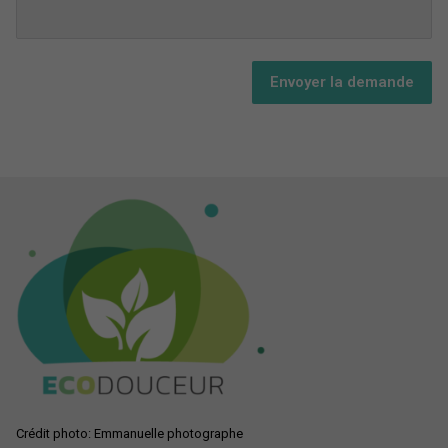
Envoyer la demande
Crédit photo: Emmanuelle photographe