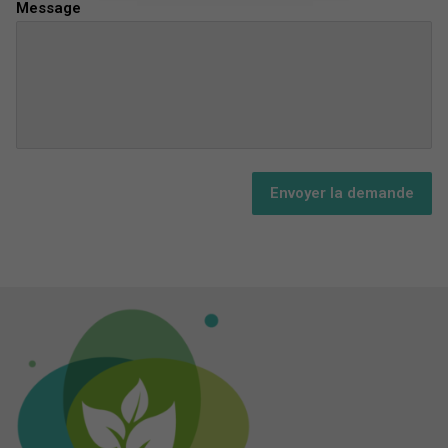
Message
Envoyer la demande