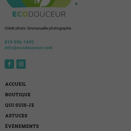
Crédit photo: Emmanuelle photographe
819 996-1495
info@ecodouceur.com
ACCUEIL
BOUTIQUE
QUI SUIS-JE
ASTUCES
ÉVÉNEMENTS