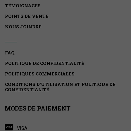
TÉMOIGNAGES
POINTS DE VENTE
NOUS JOINDRE
FAQ
POLITIQUE DE CONFIDENTIALITÉ
POLITIQUES COMMERCIALES
CONDITIONS D’UTILISATION ET POLITIQUE DE
CONFIDENTIALITÉ
MODES DE PAIEMENT
VISA