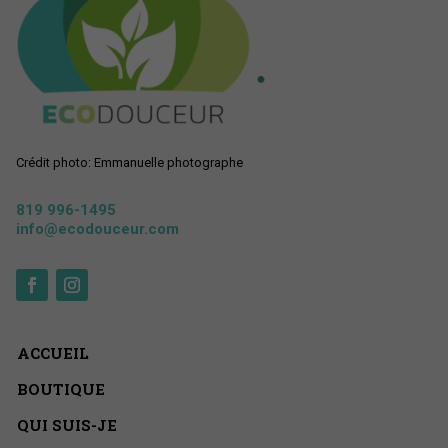
Crédit photo: Emmanuelle photographe
819 996-1495
info@ecodouceur.com
ACCUEIL
BOUTIQUE
QUI SUIS-JE