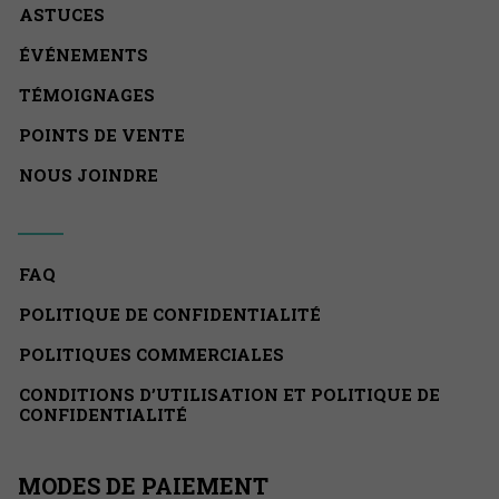
ASTUCES
ÉVÉNEMENTS
TÉMOIGNAGES
POINTS DE VENTE
NOUS JOINDRE
FAQ
POLITIQUE DE CONFIDENTIALITÉ
POLITIQUES COMMERCIALES
CONDITIONS D’UTILISATION ET POLITIQUE DE
CONFIDENTIALITÉ
MODES DE PAIEMENT