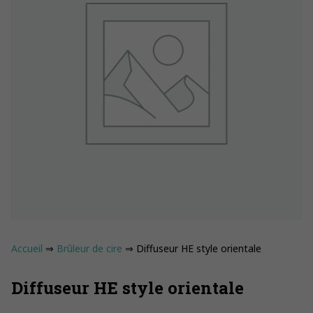
Accueil
⇒
Brûleur de cire
⇒ Diffuseur HE style orientale
Diffuseur HE style orientale