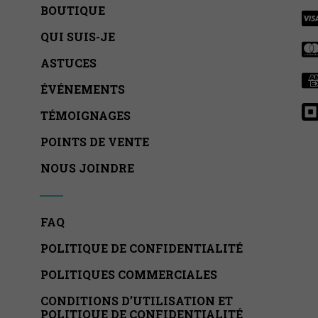
BOUTIQUE
QUI SUIS-JE
ASTUCES
ÉVÉNEMENTS
TÉMOIGNAGES
POINTS DE VENTE
NOUS JOINDRE
FAQ
POLITIQUE DE CONFIDENTIALITÉ
POLITIQUES COMMERCIALES
CONDITIONS D’UTILISATION ET
POLITIQUE DE CONFIDENTIALITÉ