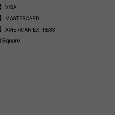
VISA
MASTERCARD
AMERICAN EXPRESS