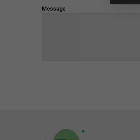
Message