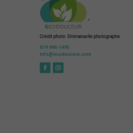
Crédit photo: Emmanuelle photographe
819 996-1495
info@ecodouceur.com