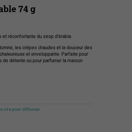
able 74 g
 et réconfortante du sirop d’érable.
tomne, les crêpes chaudes et la douceur des
chaleureuse et enveloppante. Parfaite pour
s de détente ou pour parfumer la maison
e cire pour diffuseur