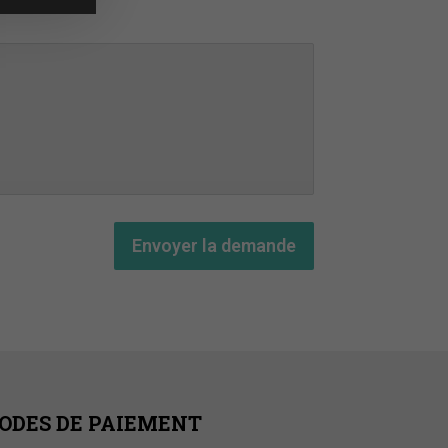
Envoyer la demande
ODES DE PAIEMENT