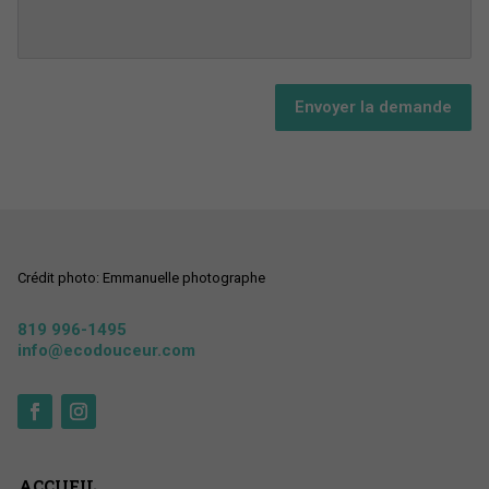
Envoyer la demande
Crédit photo: Emmanuelle photographe
819 996-1495
info@ecodouceur.com
ACCUEIL