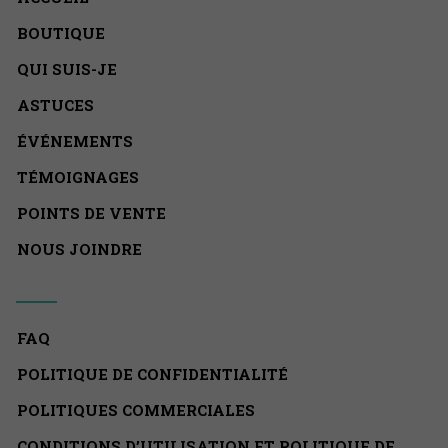
BOUTIQUE
QUI SUIS-JE
ASTUCES
ÉVÉNEMENTS
TÉMOIGNAGES
POINTS DE VENTE
NOUS JOINDRE
FAQ
POLITIQUE DE CONFIDENTIALITÉ
POLITIQUES COMMERCIALES
CONDITIONS D’UTILISATION ET POLITIQUE DE