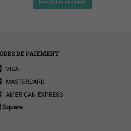
Envoyer la demande
ODES DE PAIEMENT
VISA
MASTERCARD
AMERICAN EXPRESS