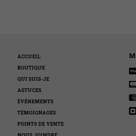
M
ACCUEIL
BOUTIQUE
QUI SUIS-JE
ASTUCES
ÉVÉNEMENTS
TÉMOIGNAGES
POINTS DE VENTE
NOUS JOINDRE