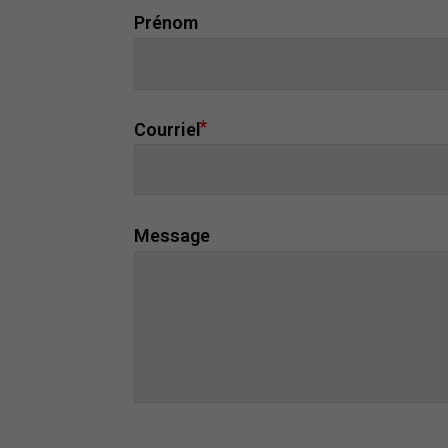
Prénom
Courriel
Message