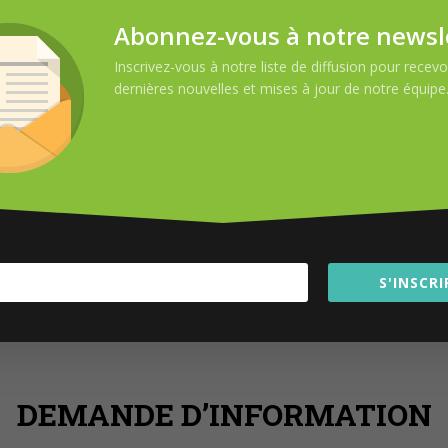
Abonnez-vous à notre newsl
Inscrivez-vous à notre liste de diffusion pour recevoi
dernières nouvelles et mises à jour de notre équipe
S'INSCRI
DEMANDE D’INFORMATION