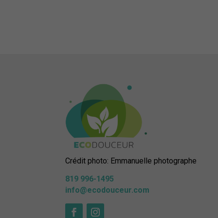
Crédit photo: Emmanuelle photographe
819 996-1495
info@ecodouceur.com