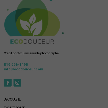
Crédit photo: Emmanuelle photographe
819 996-1495
info@ecodouceur.com
ACCUEIL
BOUTIQUE