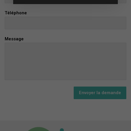
Téléphone
Message
Envoyer la demande