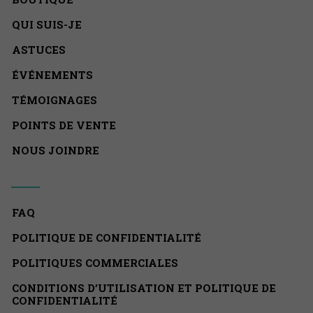
QUI SUIS-JE
ASTUCES
ÉVÉNEMENTS
TÉMOIGNAGES
POINTS DE VENTE
NOUS JOINDRE
FAQ
POLITIQUE DE CONFIDENTIALITÉ
POLITIQUES COMMERCIALES
CONDITIONS D’UTILISATION ET POLITIQUE DE
CONFIDENTIALITÉ