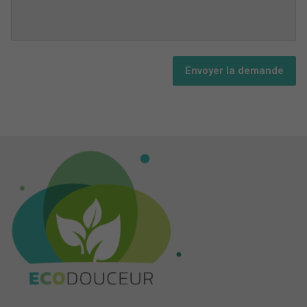
Envoyer la demande