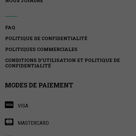
NOUS JOINDRE
FAQ
POLITIQUE DE CONFIDENTIALITÉ
POLITIQUES COMMERCIALES
CONDITIONS D’UTILISATION ET POLITIQUE DE
CONFIDENTIALITÉ
MODES DE PAIEMENT
VISA
MASTERCARD