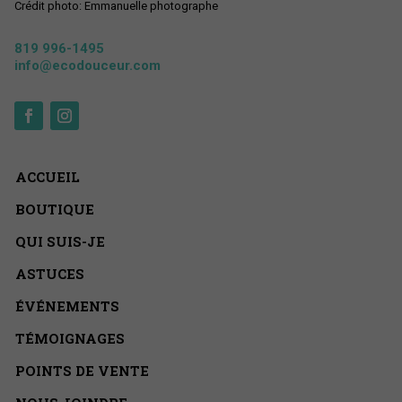
Crédit photo: Emmanuelle photographe
819 996-1495
info@ecodouceur.com
ACCUEIL
BOUTIQUE
QUI SUIS-JE
ASTUCES
ÉVÉNEMENTS
TÉMOIGNAGES
POINTS DE VENTE