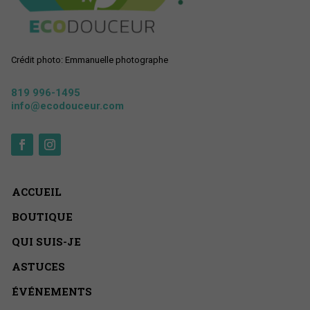
Crédit photo: Emmanuelle photographe
819 996-1495
info@ecodouceur.com
ACCUEIL
BOUTIQUE
QUI SUIS-JE
ASTUCES
ÉVÉNEMENTS