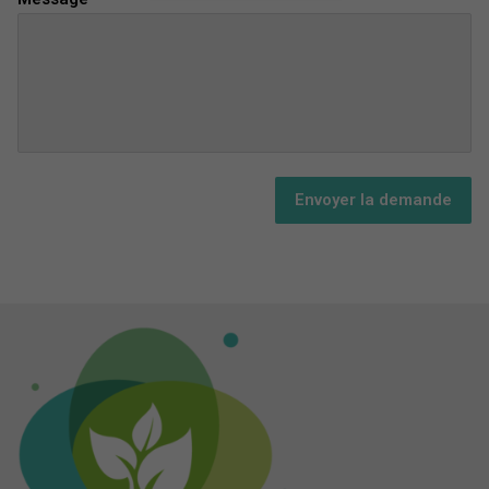
Envoyer la demande