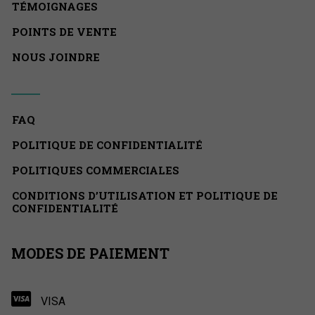
TÉMOIGNAGES
POINTS DE VENTE
NOUS JOINDRE
FAQ
POLITIQUE DE CONFIDENTIALITÉ
POLITIQUES COMMERCIALES
CONDITIONS D’UTILISATION ET POLITIQUE DE
CONFIDENTIALITÉ
MODES DE PAIEMENT
VISA