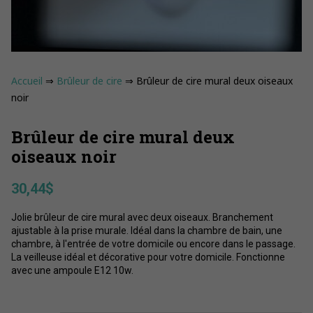
Accueil
⇒
Brûleur de cire
⇒ Brûleur de cire mural deux oiseaux
noir
Brûleur de cire mural deux
oiseaux noir
30,44
$
Jolie brûleur de cire mural avec deux oiseaux. Branchement
ajustable à la prise murale. Idéal dans la chambre de bain, une
chambre, à l'entrée de votre domicile ou encore dans le passage.
La veilleuse idéal et décorative pour votre domicile. Fonctionne
avec une ampoule E12 10w.