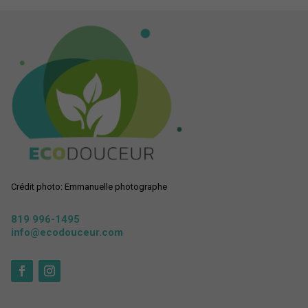
Crédit photo: Emmanuelle photographe
819 996-1495
info@ecodouceur.com