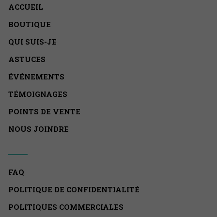
ACCUEIL
BOUTIQUE
QUI SUIS-JE
ASTUCES
ÉVÉNEMENTS
TÉMOIGNAGES
POINTS DE VENTE
NOUS JOINDRE
FAQ
POLITIQUE DE CONFIDENTIALITÉ
POLITIQUES COMMERCIALES