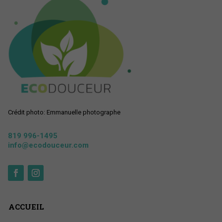
Crédit photo: Emmanuelle photographe
819 996-1495
info@ecodouceur.com
ACCUEIL