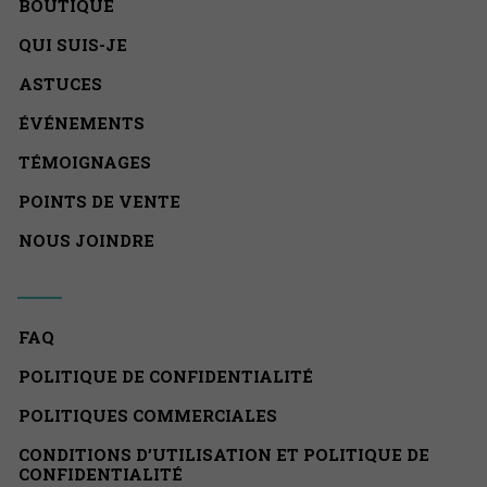
BOUTIQUE
QUI SUIS-JE
ASTUCES
ÉVÉNEMENTS
TÉMOIGNAGES
POINTS DE VENTE
NOUS JOINDRE
FAQ
POLITIQUE DE CONFIDENTIALITÉ
POLITIQUES COMMERCIALES
CONDITIONS D’UTILISATION ET POLITIQUE DE
CONFIDENTIALITÉ