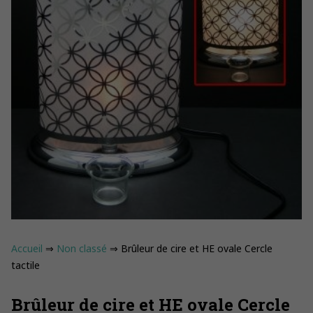
Accueil
⇒
Non classé
⇒ Brûleur de cire et HE ovale Cercle
tactile
Brûleur de cire et HE ovale Cercle