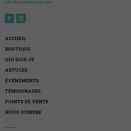
info@ecodouceur.com
ACCUEIL
BOUTIQUE
QUI SUIS-JE
ASTUCES
ÉVÉNEMENTS
TÉMOIGNAGES
POINTS DE VENTE
NOUS JOINDRE