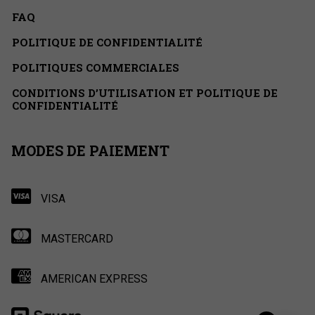
FAQ
POLITIQUE DE CONFIDENTIALITÉ
POLITIQUES COMMERCIALES
CONDITIONS D’UTILISATION ET POLITIQUE DE
CONFIDENTIALITÉ
MODES DE PAIEMENT
VISA
MASTERCARD
AMERICAN EXPRESS