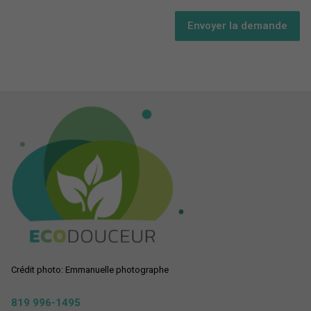
Envoyer la demande
Crédit photo: Emmanuelle photographe
819 996-1495