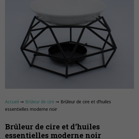
Accueil
⇒
Brûleur de cire
⇒ Brûleur de cire et d’huiles
essentielles moderne noir
Brûleur de cire et d’huiles
essentielles moderne noir