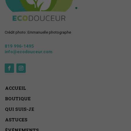
Crédit photo: Emmanuelle photographe
819 996-1495
info@ecodouceur.com
ACCUEIL
BOUTIQUE
QUI SUIS-JE
ASTUCES
ÉVÉNEMENTS