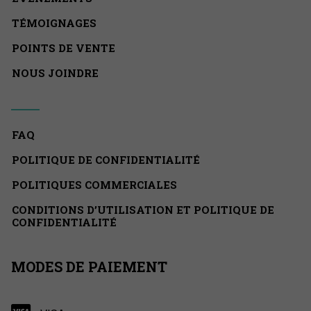
TÉMOIGNAGES
POINTS DE VENTE
NOUS JOINDRE
FAQ
POLITIQUE DE CONFIDENTIALITÉ
POLITIQUES COMMERCIALES
CONDITIONS D’UTILISATION ET POLITIQUE DE
CONFIDENTIALITÉ
MODES DE PAIEMENT