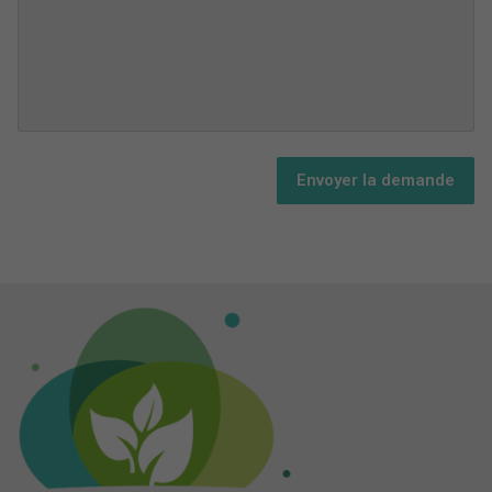
Envoyer la demande