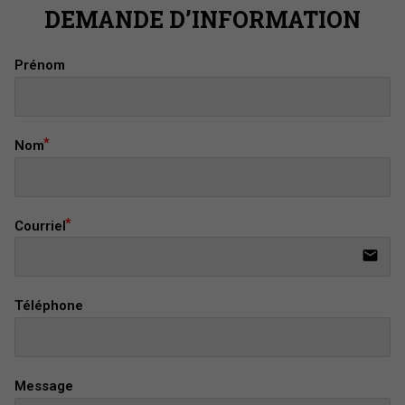
DEMANDE D’INFORMATION
Prénom
Nom
Courriel
email
Téléphone
Message