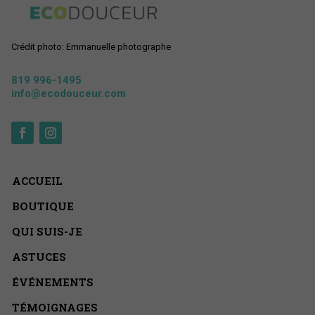
Crédit photo: Emmanuelle photographe
819 996-1495
info@ecodouceur.com
ACCUEIL
BOUTIQUE
QUI SUIS-JE
ASTUCES
ÉVÉNEMENTS
TÉMOIGNAGES