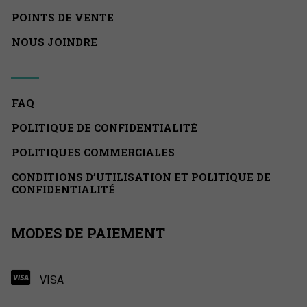
POINTS DE VENTE
NOUS JOINDRE
FAQ
POLITIQUE DE CONFIDENTIALITÉ
POLITIQUES COMMERCIALES
CONDITIONS D’UTILISATION ET POLITIQUE DE
CONFIDENTIALITÉ
MODES DE PAIEMENT
VISA