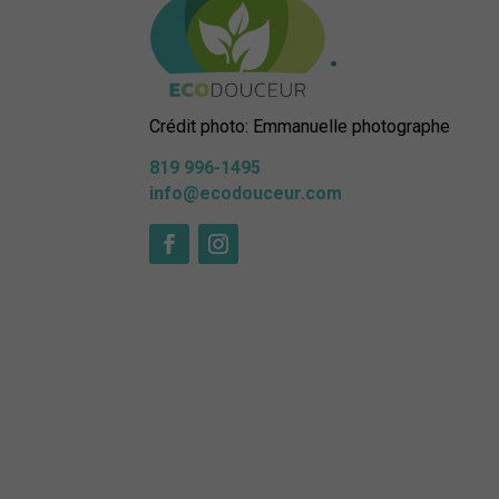
Crédit photo: Emmanuelle photographe
819 996-1495
info@ecodouceur.com