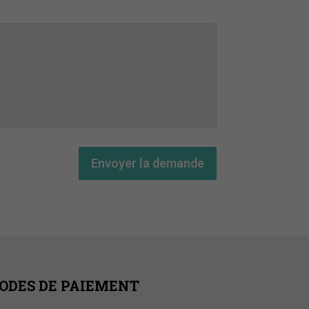
Envoyer la demande
ODES DE PAIEMENT