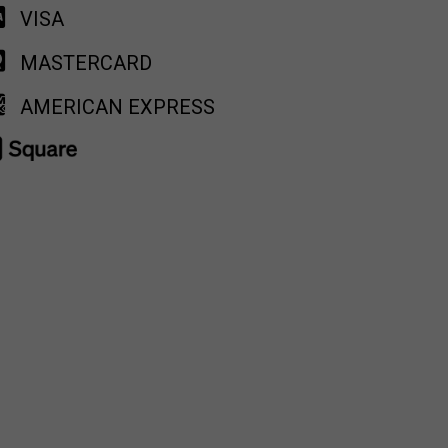
VISA
MASTERCARD
AMERICAN EXPRESS