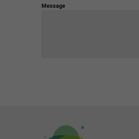
Message