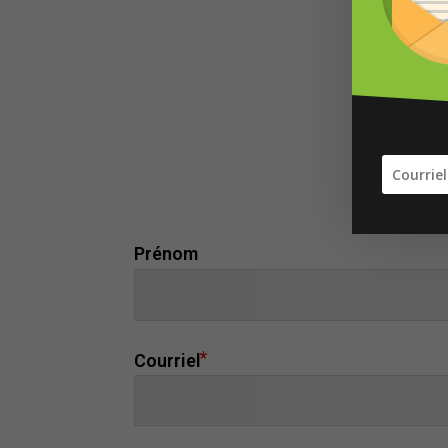
Vous
Prénom
Courriel