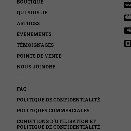
BOUTIQUE
QUI SUIS-JE
ASTUCES
ÉVÉNEMENTS
TÉMOIGNAGES
POINTS DE VENTE
NOUS JOINDRE
FAQ
POLITIQUE DE CONFIDENTIALITÉ
POLITIQUES COMMERCIALES
CONDITIONS D’UTILISATION ET
POLITIQUE DE CONFIDENTIALITÉ