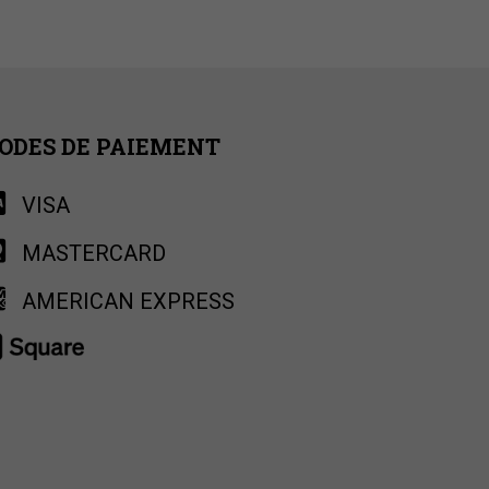
ODES DE PAIEMENT
VISA
MASTERCARD
AMERICAN EXPRESS