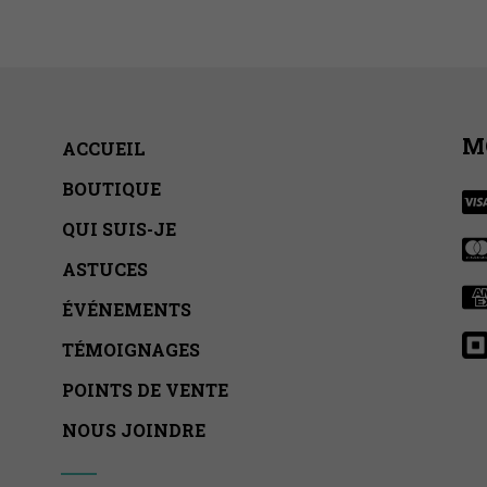
M
ACCUEIL
BOUTIQUE
QUI SUIS-JE
ASTUCES
ÉVÉNEMENTS
TÉMOIGNAGES
POINTS DE VENTE
NOUS JOINDRE