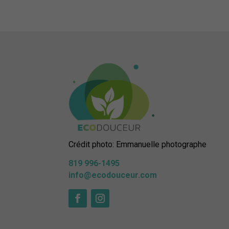
Crédit photo: Emmanuelle photographe
819 996-1495
info@ecodouceur.com