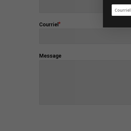
Courriel
Message