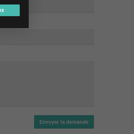
RE
Envoyer la demande