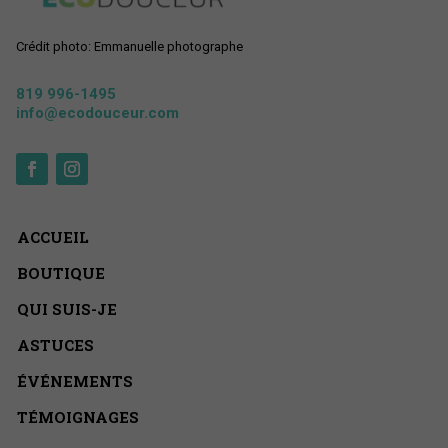
Crédit photo: Emmanuelle photographe
819 996-1495
info@ecodouceur.com
ACCUEIL
BOUTIQUE
QUI SUIS-JE
ASTUCES
ÉVÉNEMENTS
TÉMOIGNAGES