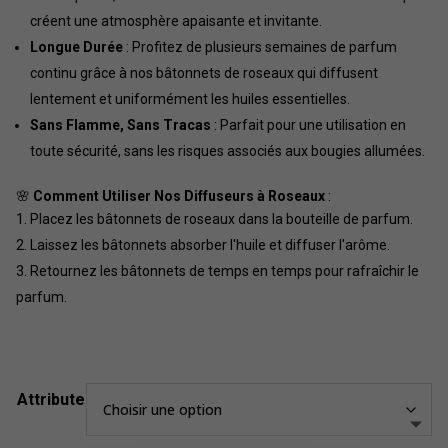
créent une atmosphère apaisante et invitante.
Longue Durée
: Profitez de plusieurs semaines de parfum
continu grâce à nos bâtonnets de roseaux qui diffusent
lentement et uniformément les huiles essentielles.
Sans Flamme, Sans Tracas
: Parfait pour une utilisation en
toute sécurité, sans les risques associés aux bougies allumées.
🌸
Comment Utiliser Nos Diffuseurs à Roseaux
:
Placez les bâtonnets de roseaux dans la bouteille de parfum.
Laissez les bâtonnets absorber l'huile et diffuser l'arôme.
Retournez les bâtonnets de temps en temps pour rafraîchir le
parfum.
Attribute