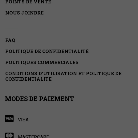
POINTS DE VENTE
NOUS JOINDRE
FAQ
POLITIQUE DE CONFIDENTIALITÉ
POLITIQUES COMMERCIALES
CONDITIONS D’UTILISATION ET POLITIQUE DE
CONFIDENTIALITÉ
MODES DE PAIEMENT
VISA
MASTERCARD