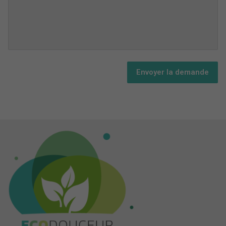
Envoyer la demande