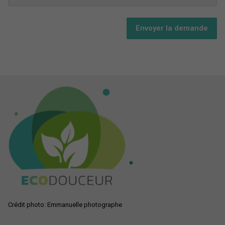
Envoyer la demande
Crédit photo: Emmanuelle photographe