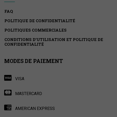
FAQ
POLITIQUE DE CONFIDENTIALITÉ
POLITIQUES COMMERCIALES
CONDITIONS D’UTILISATION ET POLITIQUE DE
CONFIDENTIALITÉ
MODES DE PAIEMENT
VISA
MASTERCARD
AMERICAN EXPRESS