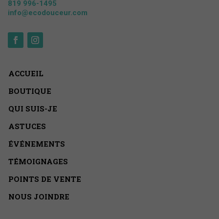
819 996-1495
info@ecodouceur.com
ACCUEIL
BOUTIQUE
QUI SUIS-JE
ASTUCES
ÉVÉNEMENTS
TÉMOIGNAGES
POINTS DE VENTE
NOUS JOINDRE